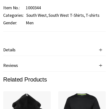
Item No.
1000344
Categories:
South West
South West T-Shirts
T-shirts
Gender:
Men
Details
Reviews
Related Products