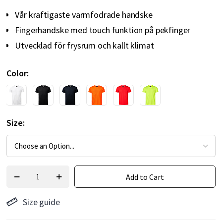
Vår kraftigaste varmfodrade handske
Fingerhandske med touch funktion på pekfinger
Utvecklad för frysrum och kallt klimat
Color
Size
Add to Cart
Size guide